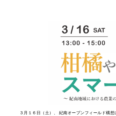
３月１６日（土）、 紀南オープンフィールド構