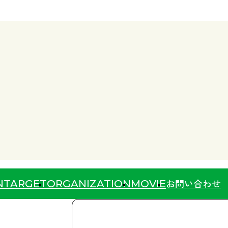
お問い合わせ
N
TARGET
ORGANIZATION
MOVIE