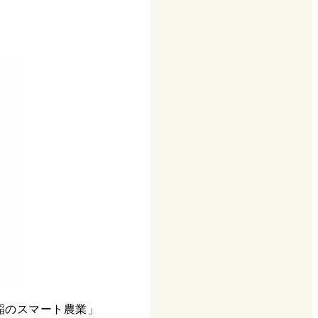
稲のスマート農業」