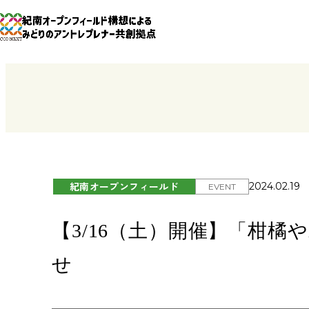
紀南オープンフィールド
2024.02.19
EVENT
【3/16（土）開催】「柑
せ