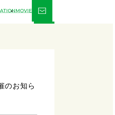
ATION
MOVIE
ZATION
MOVIE
開催のお知ら