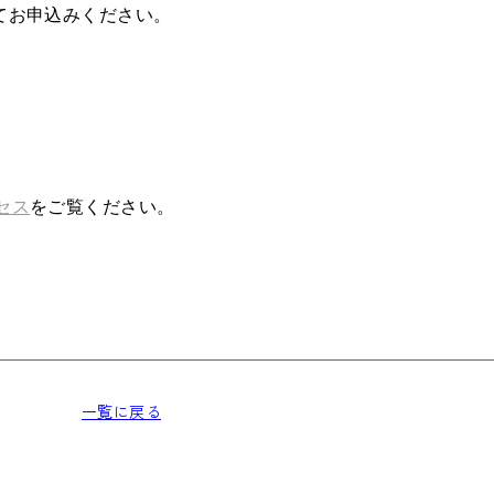
てお申込みください。
セス
をご覧ください。
一覧に戻る