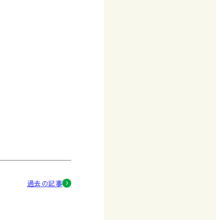
過去の記事