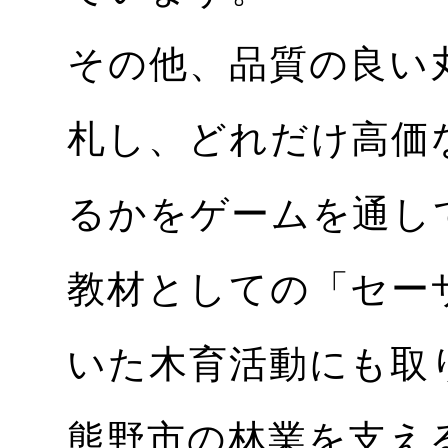
その他、品質の良い
札し、どれだけ高価
るかをゲームを通し
教材としての「セー
いた木育活動にも取
熊野市の林業を支える（