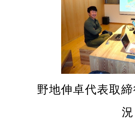
野地伸卓代表取締
況