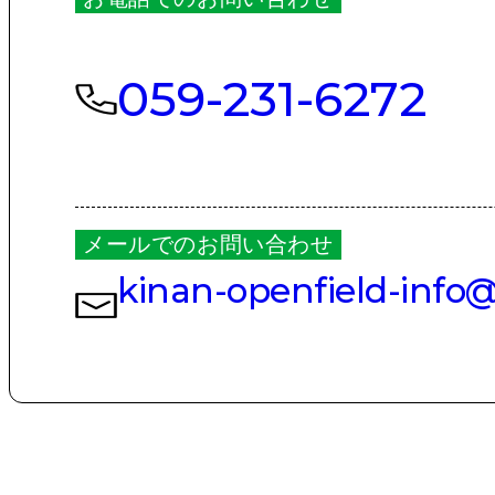
059-231-6272
メールでのお問い合わせ
kinan-openfield-info@