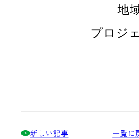
地
プロジ
新しい記事
一覧に