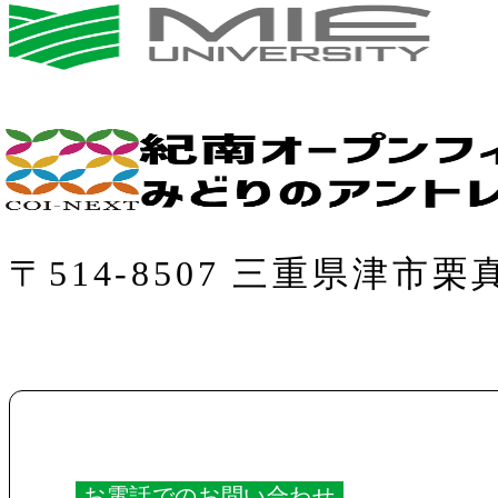
〒514-8507 三重県津市栗
お電話でのお問い合わせ