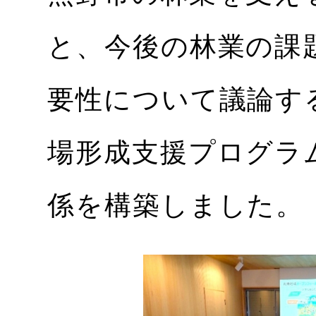
と、今後の林業の課
要性について議論す
場形成支援プログラ
係を構築しました。