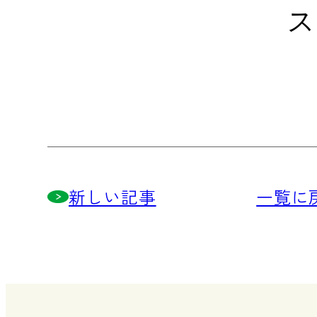
ス
新しい記事
一覧に