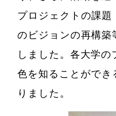
プロジェクトの課題
のビジョンの再構築
しました。各大学の
色を知ることができ
りました。