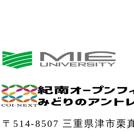
〒514-8507 三重県津市栗