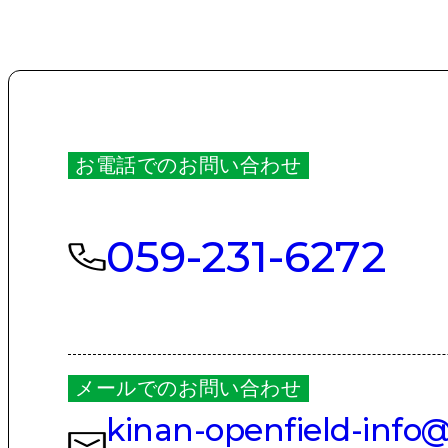
お電話でのお問い合わせ
059-231-6272
メールでのお問い合わせ
kinan-openfield-info@